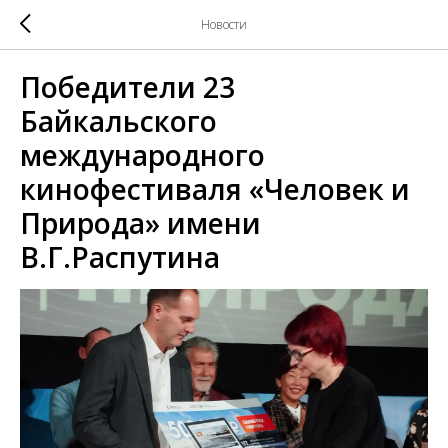
Новости
Победители 23
Байкальского
международного
кинофестиваля «Человек и
Природа» имени
В.Г.Распутина