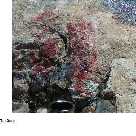
Трейлер