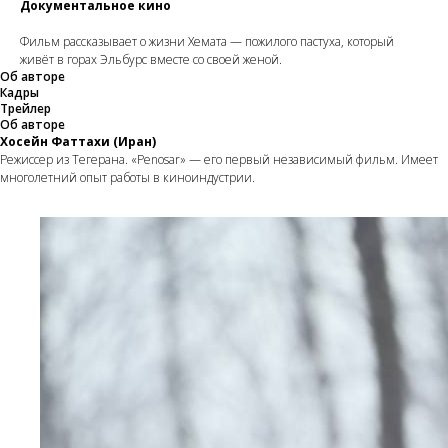
Документальное кино
Фильм рассказывает о жизни Хемата — пожилого пастуха, который
живёт в горах Эльбурс вместе со своей женой.
Об авторе
Кадры
Трейлер
Об авторе
Хосейн Фаттахи (Иран)
Режиссер из Тегерана. «Penosar» — его первый независимый фильм. Имеет
многолетний опыт работы в киноиндустрии.