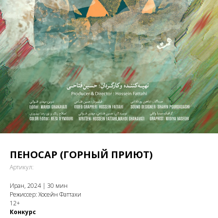
ПЕНОСАР (ГОРНЫЙ ПРИЮТ)
Артикул:
Иран, 2024 | 30 мин
Режиссер: Хосейн Фаттахи
12+
Конкурс