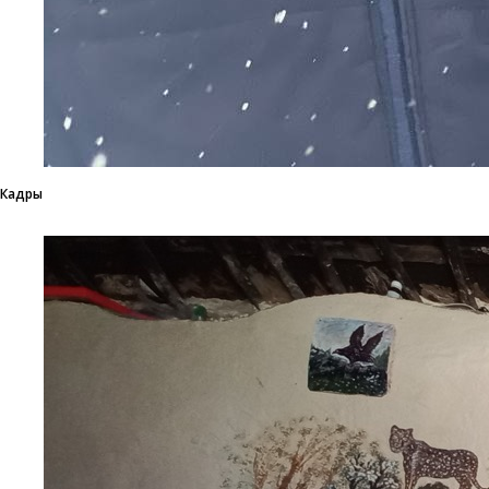
Кадры