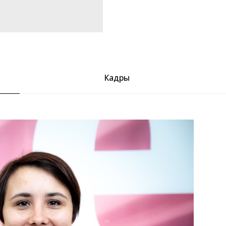
Кадры