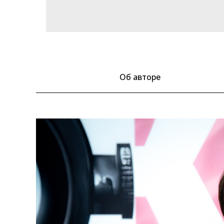
Об авторе