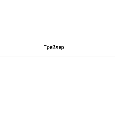
Трейлер