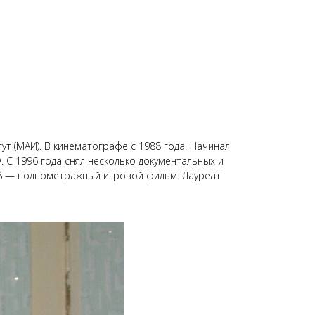
ут (МАИ). В кинематографе с 1988 года. Начинал
С 1996 года снял несколько документальных и
08 — полнометражный игровой фильм. Лауреат