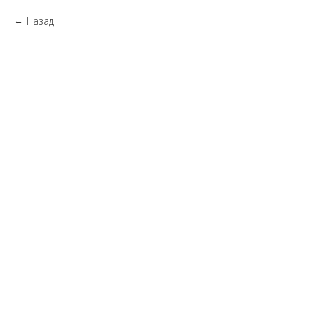
Назад