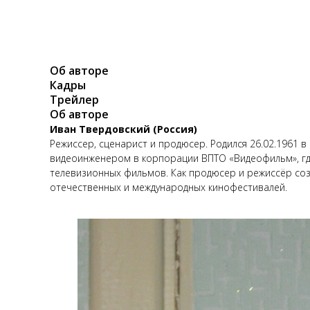
Об авторе
Кадры
Трейлер
Об авторе
Иван Твердовский (Россия)
Режиссер, сценарист и продюсер. Родился 26.02.1961 
видеоинженером в корпорации ВПТО «Видеофильм», где
телевизионных фильмов. Как продюсер и режиссёр соз
отечественных и международных кинофестивалей.