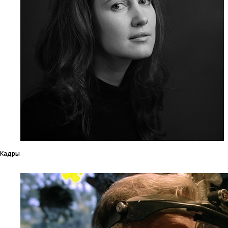
Кадры