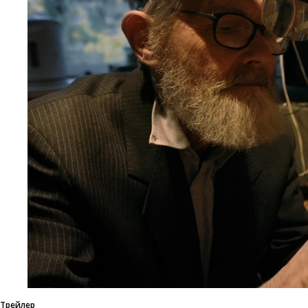
Трейлер