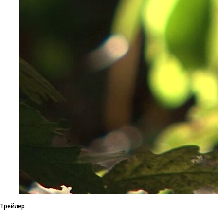
Трейлер